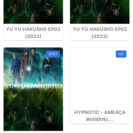
YU YU HAKUSHO EP03
YU YU HAKUSHO EP02
(2023)
(2023)
EP01
HD
HYPNOTIC – AMEAÇA
INVISÍVEL...