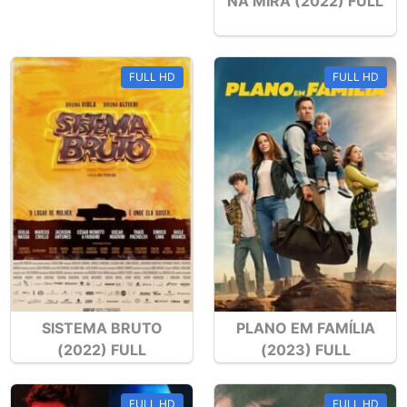
NA MIRA (2022) FULL
FULL HD
FULL HD
SISTEMA BRUTO
PLANO EM FAMÍLIA
(2022) FULL
(2023) FULL
FULL HD
FULL HD