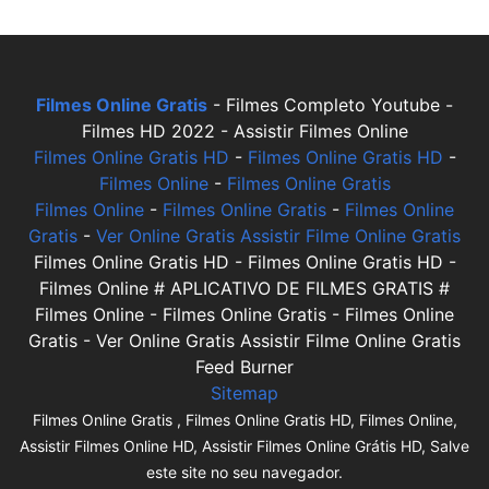
Filmes Online Gratis
- Filmes Completo Youtube -
Filmes HD 2022 - Assistir Filmes Online
Filmes Online Gratis HD
-
Filmes Online Gratis HD
-
Filmes Online
-
Filmes Online Gratis
Filmes Online
-
Filmes Online Gratis
-
Filmes Online
Gratis
-
Ver Online Gratis
Assistir Filme Online Gratis
Filmes Online Gratis HD - Filmes Online Gratis HD -
Filmes Online # APLICATIVO DE FILMES GRATIS #
Filmes Online - Filmes Online Gratis - Filmes Online
Gratis - Ver Online Gratis Assistir Filme Online Gratis
Feed Burner
Sitemap
Filmes Online Gratis , Filmes Online Gratis HD, Filmes Online,
Assistir Filmes Online HD, Assistir Filmes Online Grátis HD, Salve
este site no seu navegador.