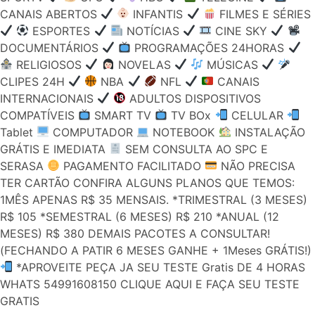
CANAIS ABERTOS
INFANTIS
FILMES E SÉRIES
ESPORTES
NOTÍCIAS
CINE SKY
DOCUMENTÁRIOS
PROGRAMAÇÕES 24HORAS
RELIGIOSOS
NOVELAS
MÚSICAS
CLIPES 24H
NBA
NFL
CANAIS
INTERNACIONAIS
ADULTOS DISPOSITIVOS
COMPATÍVEIS
SMART TV
TV BOx
CELULAR
Tablet
COMPUTADOR
NOTEBOOK
INSTALAÇÃO
GRÁTIS E IMEDIATA
SEM CONSULTA AO SPC E
SERASA
PAGAMENTO FACILITADO
NÃO PRECISA
TER CARTÃO CONFIRA ALGUNS PLANOS QUE TEMOS:
1MÊS APENAS R$ 35 MENSAIS. *TRIMESTRAL (3 MESES)
R$ 105 *SEMESTRAL (6 MESES) R$ 210 *ANUAL (12
MESES) R$ 380 DEMAIS PACOTES A CONSULTAR!
(FECHANDO A PATIR 6 MESES GANHE + 1Meses GRÁTIS!)
*APROVEITE PEÇA JA SEU TESTE Gratis DE 4 HORAS
WHATS 54991608150 CLIQUE AQUI E FAÇA SEU TESTE
GRATIS