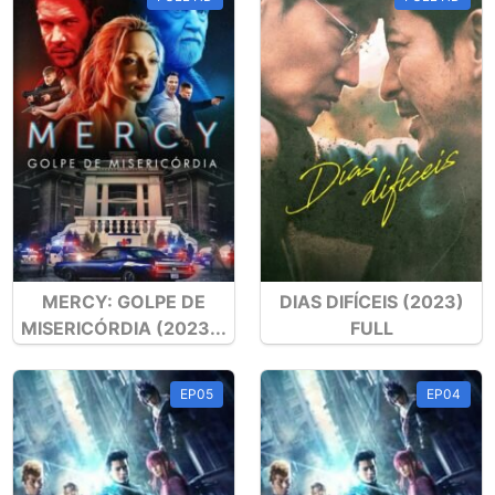
MERCY: GOLPE DE
DIAS DIFÍCEIS (2023)
MISERICÓRDIA (2023...
FULL
EP05
EP04