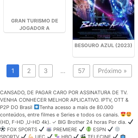
GRAN TURISMO DE
JOGADOR A
CORREDOR ...
BESOURO AZUL (2023)
1
2
3
…
57
Próximo »
CANSADO, DE PAGAR CARO POR ASSINATURA DE TV.
VENHA CONHECER MELHOR APLICATIVO. IPTV, OTT &
P2P DO Brasil
Tenha acesso a mais de 80.000
conteúdos, entre filmes e Series e todos os canais.
(HD, F-HD ,U-HD 4k). ✓ BIG Brother 24 horas Por dia.
FOX SPORTS
PREMIERE
ESPN
SPORTV
UFC
HBO
TELECINE