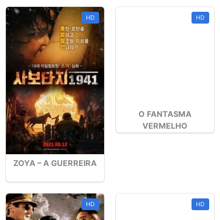
HD
HD
O FANTASMA
VERMELHO
ZOYA – A GUERREIRA
HD
HD