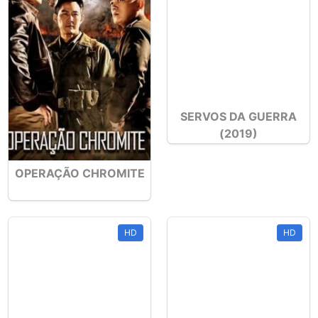
SERVOS DA GUERRA
(2019)
OPERAÇÃO CHROMITE
HD
HD