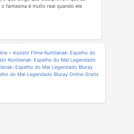
 o fantasma é muito real quando ele
line
-
Assistir Filme Kuntilanak: Espelho do
stir Kuntilanak: Espelho do Mal Legendado
tilanak: Espelho do Mal Legendado Bluray
pelho do Mal Legendado Bluray Online Gratis