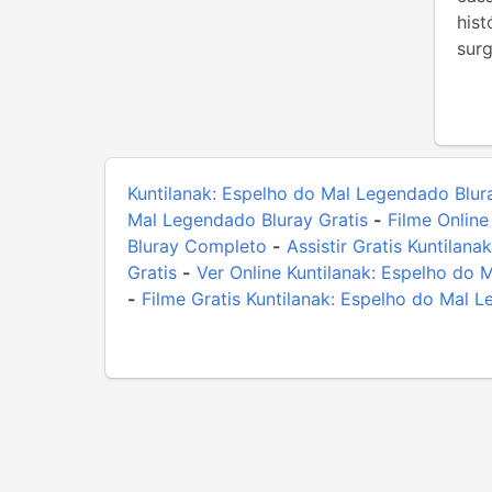
hist
sur
Kuntilanak: Espelho do Mal Legendado Blur
Mal Legendado Bluray Gratis
-
Filme Online
Bluray Completo
-
Assistir Gratis Kuntilan
Gratis
-
Ver Online Kuntilanak: Espelho do 
-
Filme Gratis Kuntilanak: Espelho do Mal 