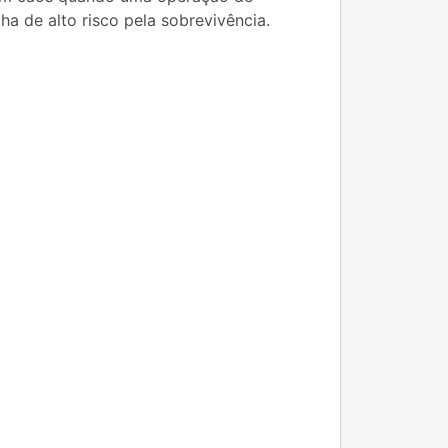
a de alto risco pela sobrevivência.