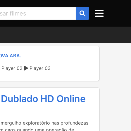
OVA ABA.
Player 02
Player 03
 Dublado HD Online
 mergulho exploratório nas profundezas
 em caos quando uma operação de