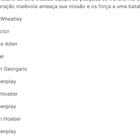
ração malévola ameaça sua missão e os força a uma batalh
 Wheatley
ctor
e Alten
el
n Georgaris
eenplay
 Hoeber
eenplay
ch Hoeber
eenplay