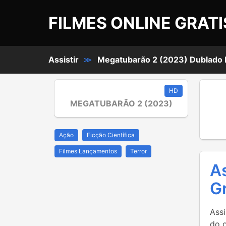
FILMES ONLINE GRATI
Assistir
Megatubarão 2 (2023) Dublado
>>
HD
MEGATUBARÃO 2 (2023)
Ação
Ficção Científica
Filmes Lançamentos
Terror
A
Gr
Ass
do 