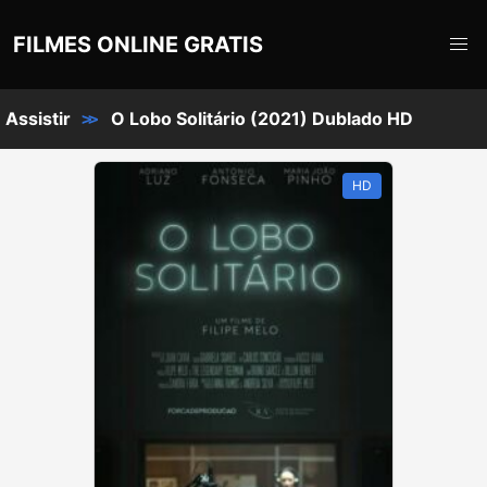
FILMES ONLINE GRATIS
Assistir
O Lobo Solitário (2021) Dublado HD
>>
HD