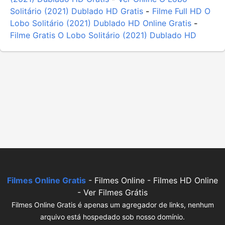
Solitário (2021) Dublado HD Gratis
-
Filme Full HD O
Lobo Solitário (2021) Dublado HD Online Gratis
-
Filme Gratis O Lobo Solitário (2021) Dublado HD
Filmes Online Gratis
- Filmes Online - Filmes HD Online
- Ver Filmes Grátis
Filmes Online Gratis é apenas um agregador de links, nenhum
arquivo está hospedado sob nosso domínio.