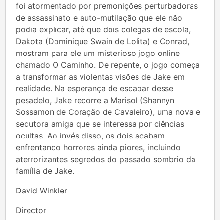
foi atormentado por premonições perturbadoras
de assassinato e auto-mutilação que ele não
podia explicar, até que dois colegas de escola,
Dakota (Dominique Swain de Lolita) e Conrad,
mostram para ele um misterioso jogo online
chamado O Caminho. De repente, o jogo começa
a transformar as violentas visões de Jake em
realidade. Na esperança de escapar desse
pesadelo, Jake recorre a Marisol (Shannyn
Sossamon de Coração de Cavaleiro), uma nova e
sedutora amiga que se interessa por ciências
ocultas. Ao invés disso, os dois acabam
enfrentando horrores ainda piores, incluindo
aterrorizantes segredos do passado sombrio da
família de Jake.
David Winkler
Director