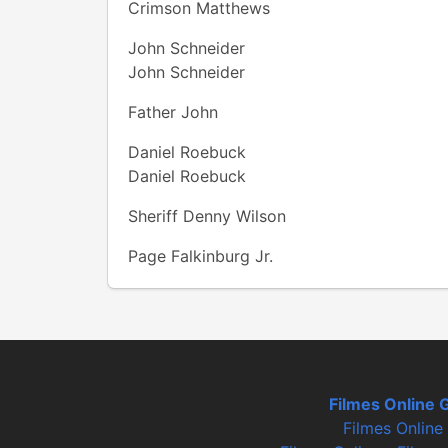
Crimson Matthews
John Schneider
John Schneider
Father John
Daniel Roebuck
Daniel Roebuck
Sheriff Denny Wilson
Page Falkinburg Jr.
Filmes Online G
Filmes Online