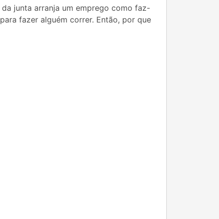
i da junta arranja um emprego como faz-
para fazer alguém correr. Então, por que